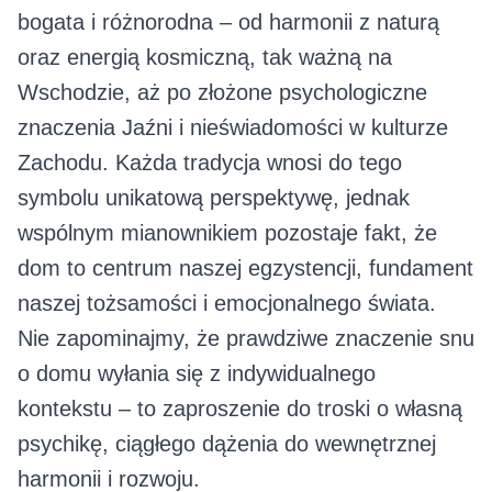
bogata i różnorodna – od harmonii z naturą
oraz energią kosmiczną, tak ważną na
Wschodzie, aż po złożone psychologiczne
znaczenia Jaźni i nieświadomości w kulturze
Zachodu. Każda tradycja wnosi do tego
symbolu unikatową perspektywę, jednak
wspólnym mianownikiem pozostaje fakt, że
dom to centrum naszej egzystencji, fundament
naszej tożsamości i emocjonalnego świata.
Nie zapominajmy, że prawdziwe znaczenie snu
o domu wyłania się z indywidualnego
kontekstu – to zaproszenie do troski o własną
psychikę, ciągłego dążenia do wewnętrznej
harmonii i rozwoju.