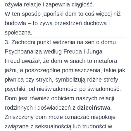
ożywia relacje i zapewnia ciągłość.
W ten sposób japoński dom to coś więcej niż
budowla – to żywa przestrzeń duchowa i
społeczna.
3. Zachodni punkt widzenia na sen o domu
Psychoanaliza według Freuda i Junga
Freud uważał, że dom w snach to metafora
jaźni, a poszczególne pomieszczenia, takie jak
piwnica czy strych, symbolizują różne strefy
psychiki, od nieświadomości po świadomość.
Dom jest również odbiciem naszych relacji
rodzinnych i doświadczeń z
dzieciństwa
.
Zniszczony dom może oznaczać niepokoje
związane z seksualnością lub trudności w