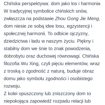
Chińska perspektywa: dom jako los i harmonia
W tradycyjnej symbolice chińskich snów,
zwłaszcza na podstawie
Zhou Gong Jie Meng
,
dom niesie ze sobą idee losu, egzystencji i
społecznej harmonii. To odbicie ojczyzny,
dziedzictwa i ładu w naszym życiu. Piękny i
stabilny dom we śnie to znak powodzenia,
dobrobytu oraz duchowej równowagi. Chińska
filozofia Wu Xing, czyli pięciu elementów, wraz
z troską o zgodność z naturą, buduje obraz
domu jako symbolu zgodności i osobistego
rozwoju.
Z kolei opuszczony lub zniszczony dom to
niepokojąca zapowiedź rozpadu relacji lub