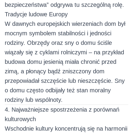
bezpieczeństwa” odgrywa tu szczególną rolę.
Tradycje ludowe Europy
W dawnych europejskich wierzeniach dom był
mocnym symbolem stabilności i jedności
rodziny. Obrzędy oraz sny o domu ściśle
wiązały się z cyklami rolniczymi – na przykład
budowa domu jesienią miała chronić przed
zimą, a płonący bądź zniszczony dom
przepowiadał szczęście lub nieszczęście. Sny
o domu często odbijały też stan moralny
rodziny lub wspólnoty.
4. Najważniejsze spostrzeżenia z porównań
kulturowych
Wschodnie kultury koncentrują się na harmonii