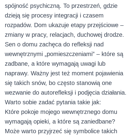
spójność psychiczną. To przestrzeń, gdzie
dzieją się procesy integracji i czasem
rozpadów. Dom ukazuje etapy przejściowe –
zmiany w pracy, relacjach, duchowej drodze.
Sen o domu zachęca do refleksji nad
wewnętrznymi „pomieszczeniami” – które są
zadbane, a które wymagają uwagi lub
naprawy. Ważny jest też moment pojawienia
się takich snów, bo często stanowią one
wezwanie do autorefleksji i podjęcia działania.
Warto sobie zadać pytania takie jak:
Które pokoje mojego wewnętrznego domu
wymagają opieki, a które są zaniedbane?
Może warto przyjrzeć się symbolice takich