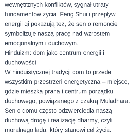
wewnętrznych konfliktów, sygnał utraty
fundamentów życia. Feng Shui i przepływ
energii qi pokazują też, że sen o remoncie
symbolizuje naszą pracę nad wzrostem
emocjonalnym i duchowym.
Hinduizm: dom jako centrum energii i
duchowości
W hinduistycznej tradycji dom to przede
wszystkim przestrzeń energetyczna – miejsce,
gdzie mieszka prana i centrum porządku
duchowego, powiązanego z czakrą Muladhara.
Sen o domu często odzwierciedla naszą
duchową drogę i realizację dharmy, czyli
moralnego ładu, który stanowi cel życia.