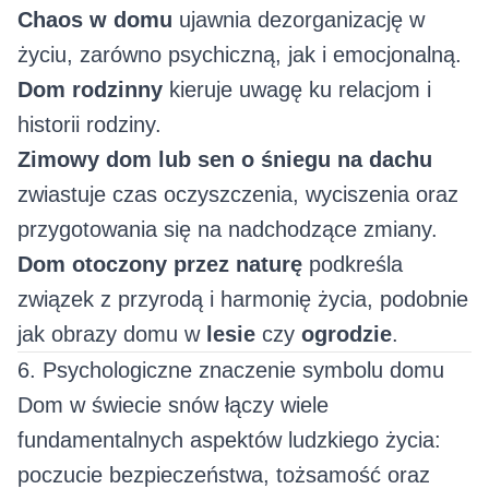
Chaos w domu
ujawnia dezorganizację w
życiu, zarówno psychiczną, jak i emocjonalną.
Dom rodzinny
kieruje uwagę ku relacjom i
historii rodziny.
Zimowy dom lub sen o śniegu na dachu
zwiastuje czas oczyszczenia, wyciszenia oraz
przygotowania się na nadchodzące zmiany.
Dom otoczony przez naturę
podkreśla
związek z przyrodą i harmonię życia, podobnie
jak obrazy domu w
lesie
czy
ogrodzie
.
6. Psychologiczne znaczenie symbolu domu
Dom w świecie snów łączy wiele
fundamentalnych aspektów ludzkiego życia:
poczucie bezpieczeństwa, tożsamość oraz