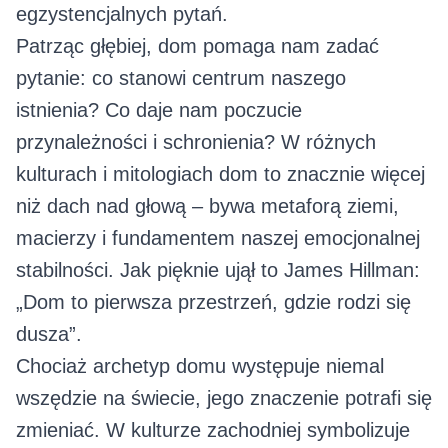
egzystencjalnych pytań.
Patrząc głębiej, dom pomaga nam zadać
pytanie: co stanowi centrum naszego
istnienia? Co daje nam poczucie
przynależności i schronienia? W różnych
kulturach i mitologiach dom to znacznie więcej
niż dach nad głową – bywa metaforą ziemi,
macierzy i fundamentem naszej emocjonalnej
stabilności. Jak pięknie ujął to James Hillman:
„Dom to pierwsza przestrzeń, gdzie rodzi się
dusza”.
Chociaż archetyp domu występuje niemal
wszędzie na świecie, jego znaczenie potrafi się
zmieniać. W kulturze zachodniej symbolizuje