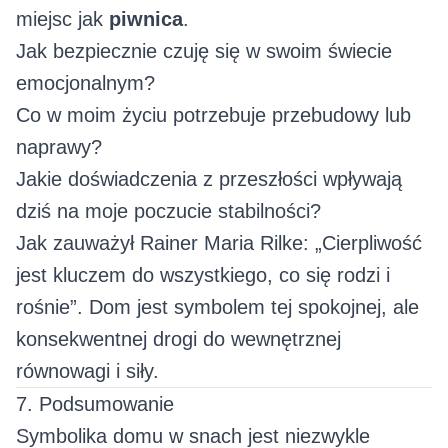
miejsc jak
piwnica
.
Jak bezpiecznie czuję się w swoim świecie
emocjonalnym?
Co w moim życiu potrzebuje przebudowy lub
naprawy?
Jakie doświadczenia z przeszłości wpływają
dziś na moje poczucie stabilności?
Jak zauważył Rainer Maria Rilke: „Cierpliwość
jest kluczem do wszystkiego, co się rodzi i
rośnie”. Dom jest symbolem tej spokojnej, ale
konsekwentnej drogi do wewnętrznej
równowagi i siły.
7. Podsumowanie
Symbolika domu w snach jest niezwykle