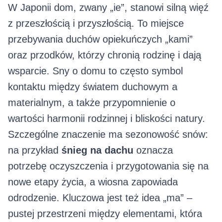
W Japonii dom, zwany „ie”, stanowi silną więź
z przeszłością i przyszłością. To miejsce
przebywania duchów opiekuńczych „kami”
oraz przodków, którzy chronią rodzinę i dają
wsparcie. Sny o domu to często symbol
kontaktu między światem duchowym a
materialnym, a także przypomnienie o
wartości harmonii rodzinnej i bliskości natury.
Szczególne znaczenie ma sezonowość snów:
na przykład
śnieg na dachu
oznacza
potrzebę oczyszczenia i przygotowania się na
nowe etapy życia, a wiosna zapowiada
odrodzenie. Kluczowa jest też idea „ma” –
pustej przestrzeni między elementami, która