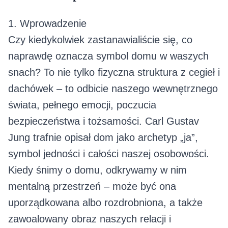
1. Wprowadzenie
Czy kiedykolwiek zastanawialiście się, co
naprawdę oznacza symbol domu w waszych
snach? To nie tylko fizyczna struktura z cegieł i
dachówek – to odbicie naszego wewnętrznego
świata, pełnego emocji, poczucia
bezpieczeństwa i tożsamości. Carl Gustav
Jung trafnie opisał dom jako archetyp „ja”,
symbol jedności i całości naszej osobowości.
Kiedy śnimy o domu, odkrywamy w nim
mentalną przestrzeń – może być ona
uporządkowana albo rozdrobniona, a także
zawoalowany obraz naszych relacji i