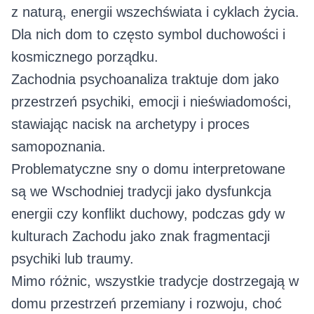
z naturą, energii wszechświata i cyklach życia.
Dla nich dom to często symbol duchowości i
kosmicznego porządku.
Zachodnia psychoanaliza traktuje dom jako
przestrzeń psychiki, emocji i nieświadomości,
stawiając nacisk na archetypy i proces
samopoznania.
Problematyczne sny o domu interpretowane
są we Wschodniej tradycji jako dysfunkcja
energii czy konflikt duchowy, podczas gdy w
kulturach Zachodu jako znak fragmentacji
psychiki lub traumy.
Mimo różnic, wszystkie tradycje dostrzegają w
domu przestrzeń przemiany i rozwoju, choć