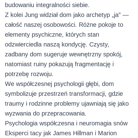
budowaniu integralności siebie.
Z kolei Jung widział dom jako archetyp „ja” —
całość naszej osobowości. Różne pokoje to
elementy psychiczne, których stan
odzwierciedla naszą kondycję. Czysty,
zadbany dom sugeruje wewnętrzny spokój,
natomiast ruiny pokazują fragmentację i
potrzebę rozwoju.
We współczesnej psychologii głębi, dom
symbolizuje przestrzeń transformacji, gdzie
traumy i rodzinne problemy ujawniają się jako
wyzwania do przepracowania.
Psychologia współczesna i neuromagia snów
Eksperci tacy jak James Hillman i Marion