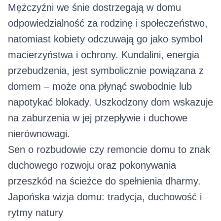
Mężczyźni we śnie dostrzegają w domu
odpowiedzialność za rodzinę i społeczeństwo,
natomiast kobiety odczuwają go jako symbol
macierzyństwa i ochrony. Kundalini, energia
przebudzenia, jest symbolicznie powiązana z
domem – może ona płynąć swobodnie lub
napotykać blokady. Uszkodzony dom wskazuje
na zaburzenia w jej przepływie i duchowe
nierównowagi.
Sen o rozbudowie czy remoncie domu to znak
duchowego rozwoju oraz pokonywania
przeszkód na ścieżce do spełnienia dharmy.
Japońska wizja domu: tradycja, duchowość i
rytmy natury