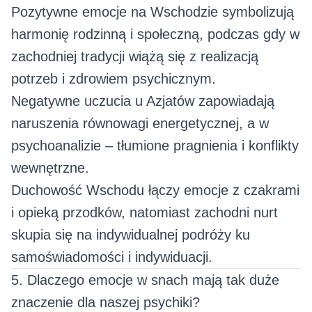
Pozytywne emocje na Wschodzie symbolizują
harmonię rodzinną i społeczną, podczas gdy w
zachodniej tradycji wiążą się z realizacją
potrzeb i zdrowiem psychicznym.
Negatywne uczucia u Azjatów zapowiadają
naruszenia równowagi energetycznej, a w
psychoanalizie – tłumione pragnienia i konflikty
wewnętrzne.
Duchowość Wschodu łączy emocje z czakrami
i opieką przodków, natomiast zachodni nurt
skupia się na indywidualnej podróży ku
samoświadomości i indywiduacji.
5. Dlaczego emocje w snach mają tak duże
znaczenie dla naszej psychiki?