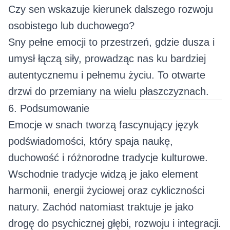
Czy sen wskazuje kierunek dalszego rozwoju
osobistego lub duchowego?
Sny pełne emocji to przestrzeń, gdzie dusza i
umysł łączą siły, prowadząc nas ku bardziej
autentycznemu i pełnemu życiu. To otwarte
drzwi do przemiany na wielu płaszczyznach.
6. Podsumowanie
Emocje w snach tworzą fascynujący język
podświadomości, który spaja naukę,
duchowość i różnorodne tradycje kulturowe.
Wschodnie tradycje widzą je jako element
harmonii, energii życiowej oraz cykliczności
natury. Zachód natomiast traktuje je jako
drogę do psychicznej głębi, rozwoju i integracji.