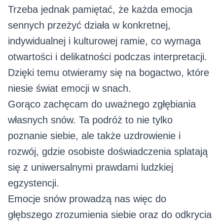
Trzeba jednak pamiętać, że każda emocja
sennych przeżyć działa w konkretnej,
indywidualnej i kulturowej ramie, co wymaga
otwartości i delikatności podczas interpretacji.
Dzięki temu otwieramy się na bogactwo, które
niesie świat emocji w snach.
Gorąco zachęcam do uważnego zgłębiania
własnych snów. Ta podróż to nie tylko
poznanie siebie, ale także uzdrowienie i
rozwój, gdzie osobiste doświadczenia splatają
się z uniwersalnymi prawdami ludzkiej
egzystencji.
Emocje snów prowadzą nas więc do
głębszego zrozumienia siebie oraz do odkrycia