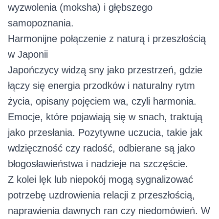
wyzwolenia (moksha) i głębszego
samopoznania.
Harmonijne połączenie z naturą i przeszłością
w Japonii
Japończycy widzą sny jako przestrzeń, gdzie
łączy się energia przodków i naturalny rytm
życia, opisany pojęciem wa, czyli harmonia.
Emocje, które pojawiają się w snach, traktują
jako przesłania. Pozytywne uczucia, takie jak
wdzięczność czy radość, odbierane są jako
błogosławieństwa i nadzieje na szczęście.
Z kolei lęk lub niepokój mogą sygnalizować
potrzebę uzdrowienia relacji z przeszłością,
naprawienia dawnych ran czy niedomówień. W