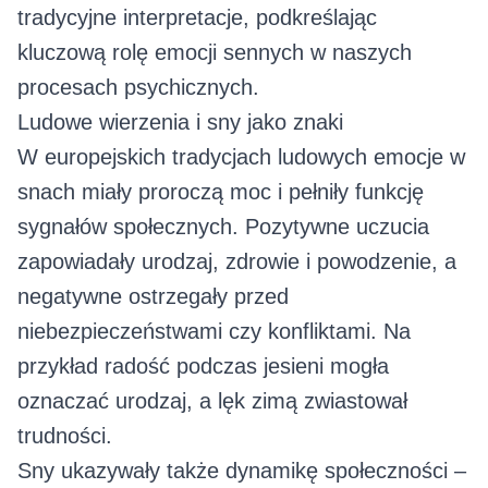
tradycyjne interpretacje, podkreślając
kluczową rolę emocji sennych w naszych
procesach psychicznych.
Ludowe wierzenia i sny jako znaki
W europejskich tradycjach ludowych emocje w
snach miały proroczą moc i pełniły funkcję
sygnałów społecznych. Pozytywne uczucia
zapowiadały urodzaj, zdrowie i powodzenie, a
negatywne ostrzegały przed
niebezpieczeństwami czy konfliktami. Na
przykład radość podczas jesieni mogła
oznaczać urodzaj, a lęk zimą zwiastował
trudności.
Sny ukazywały także dynamikę społeczności –