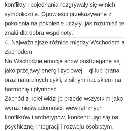
konflikty i pojednania rozgrywały się w nich
symbolicznie. Opowieści przekazywane z
pokolenia na pokolenie uczyły, jak rozumieć te
znaki dla dobra wspólnoty.
4. Najważniejsze różnice między Wschodem a
Zachodem
Na Wschodzie emocje snów postrzegane są
jako przejawy energii życiowej – qi lub prana –
oraz naturalnych cykli, z silnym naciskiem na
harmonię i płynność.
Zachód z kolei widzi je przede wszystkim jako
wyraz nieświadomości, wewnętrznych
konfliktów i archetypów, koncentrując się na
psychicznej integracji i rozwoju osobistym.