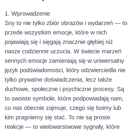
1. Wprowadzenie
Sny to nie tylko zbiór obrazów i wydarzeń — to
przede wszystkim emocje, które w nich
pojawiają się i sięgają znacznie głębiej niż
nasze codzienne uczucia. W świecie marzeń
sennych emocje zamieniają się w uniwersalny
język podświadomości, który odzwierciedla nie
tylko prywatne doświadczenia, lecz także
duchowe, społeczne i psychiczne procesy. Są
to swoiste symbole, które podpowiadają nam,
co nas obecnie zajmuje, czego się boimy lub
kim pragniemy się stać. To nie są proste
reakcje — to wielowarstwowe sygnały, które