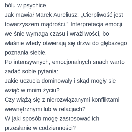
bólu w psychice.
Jak mawiał Marek Aureliusz: „Cierpliwość jest
towarzyszem mądrości.” Interpretacja emocji
we śnie wymaga czasu i wrażliwości, bo
właśnie wtedy otwierają się drzwi do głębszego
poznania siebie.
Po intensywnych, emocjonalnych snach warto
zadać sobie pytania:
Jakie uczucia dominowały i skąd mogły się
wziąć w moim życiu?
Czy wiążą się z nierozwiązanymi konfliktami
wewnętrznymi lub w relacjach?
W jaki sposób mogę zastosować ich
przesłanie w codzienności?