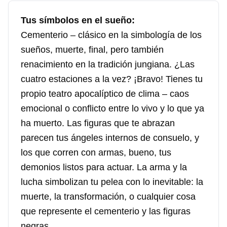
Tus símbolos en el sueño:
Cementerio – clásico en la simbología de los
sueños, muerte, final, pero también
renacimiento en la tradición jungiana. ¿Las
cuatro estaciones a la vez? ¡Bravo! Tienes tu
propio teatro apocalíptico de clima – caos
emocional o conflicto entre lo vivo y lo que ya
ha muerto. Las figuras que te abrazan
parecen tus ángeles internos de consuelo, y
los que corren con armas, bueno, tus
demonios listos para actuar. La arma y la
lucha simbolizan tu pelea con lo inevitable: la
muerte, la transformación, o cualquier cosa
que represente el cementerio y las figuras
negras.