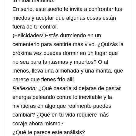
tu ritual matutino.
En serio, este sueño te invita a confrontar tus
miedos y aceptar que algunas cosas están
fuera de tu control.
¡Felicidades! Estás durmiendo en un
cementerio para sentirte más vivo. ¿Quizás la
próxima vez puedas dormir en un lugar que
no sea para fantasmas y muertos? O al
menos, lleva una almohada y una manta, que
parece que tienes frío allí.
Reflexión:
¿Qué pasaría si dejaras de gastar
energía peleando contra lo inevitable y la
invirtieras en algo que realmente puedes
cambiar? ¿Qué en tu vida requiere más
coraje ahora mismo?
¿Qué te parece este análisis?