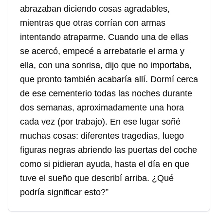
abrazaban diciendo cosas agradables,
mientras que otras corrían con armas
intentando atraparme. Cuando una de ellas
se acercó, empecé a arrebatarle el arma y
ella, con una sonrisa, dijo que no importaba,
que pronto también acabaría allí. Dormí cerca
de ese cementerio todas las noches durante
dos semanas, aproximadamente una hora
cada vez (por trabajo). En ese lugar soñé
muchas cosas: diferentes tragedias, luego
figuras negras abriendo las puertas del coche
como si pidieran ayuda, hasta el día en que
tuve el sueño que describí arriba. ¿Qué
podría significar esto?”