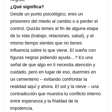
¿Qué significa?
Desde un punto psicológico, eres un
prisionero del miedo al cambio o a perder el
control. Quizás temes al fin de alguna etapa
de tu vida (trabajo, relaciones, salud), y al
mismo tiempo sientes que no tienes
influencia sobre lo que viene. El sueño con
figuras negras pidiendo ayuda…? Es una
señal de que algo en ti necesita atención y
cuidado, pero en lugar de eso, duermes en
un cementerio – evitando confrontar la
realidad aquí y ahora. El sol y la nieve – una
contradicción que muestra tu conflicto interno
entre esperanza y la frialdad de la
impotencia.