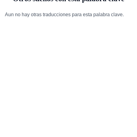
Aun no hay otras traducciones para esta palabra clave.