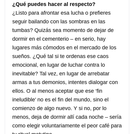
¿Qué puedes hacer al respecto?
¿Listo para afrontar esa lucha o prefieres
seguir bailando con las sombras en las
tumbas? Quizás sea momento de dejar de
dormir en el cementerio – en serio, hay
lugares más cómodos en el mercado de los
sueños. ¿Qué tal si te ordenas ese caos
emocional, en lugar de luchar contra lo
inevitable? Tal vez, en lugar de arrebatar
armas a tus demonios, intentes dialogar con
ellos. O al menos aceptar que ese ‘fin
ineludible’ no es el fin del mundo, sino el
comienzo de algo nuevo. Y si no, por lo
menos, deja de dormir allí cada noche – sería
como elegir voluntariamente el peor café para