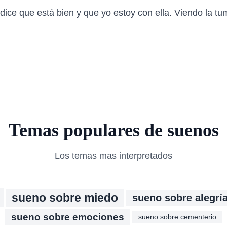
 dice que está bien y que yo estoy con ella. Viendo la tum
Temas populares de suenos
Los temas mas interpretados
sueno sobre miedo
sueno sobre alegrí
sueno sobre emociones
sueno sobre cementerio