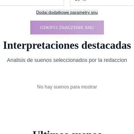
Dodaj
dodatkowe parametry snu
ODKRYJ ZNACZENIE SNU
Interpretaciones destacadas
Analisis de suenos seleccionados por la redaccion
No hay suenos para mostrar