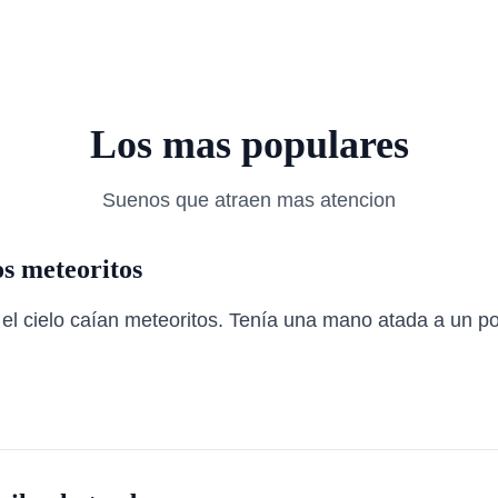
Los mas populares
Suenos que atraen mas atencion
s meteoritos
l cielo caían meteoritos. Tenía una mano atada a un post